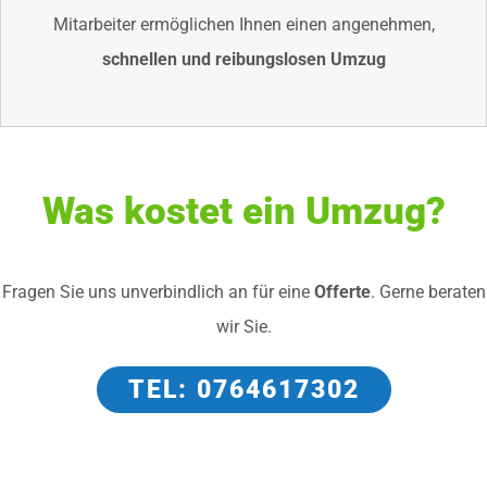
Mitarbeiter ermöglichen Ihnen einen angenehmen,
schnellen und reibungslosen Umzug
Was kostet ein Umzug?
Fragen Sie uns unverbindlich an für eine
Offerte
. Gerne beraten
wir Sie.
TEL: 0764617302