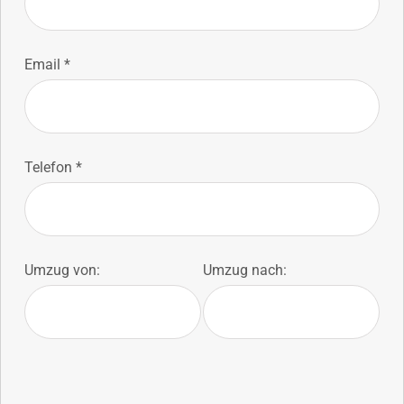
Email *
Telefon *
Umzug von:
Umzug nach: