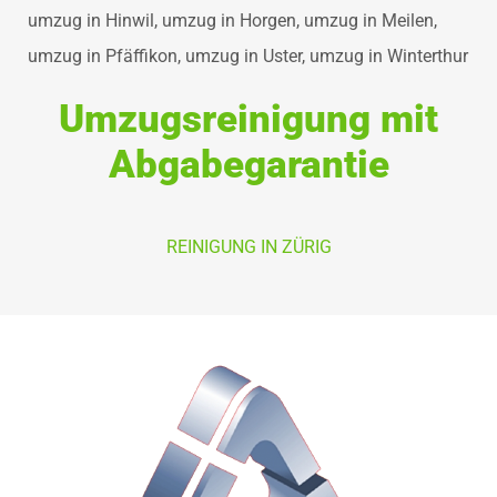
umzug in Hinwil, umzug in Horgen, umzug in Meilen,
umzug in Pfäffikon, umzug in Uster, umzug in Winterthur
Umzugsreinigung mit
Abgabegarantie
REINIGUNG IN ZÜRIG