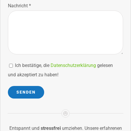
Nachricht *
Ich bestätige, die
Datenschutzerklärung
gelesen
und akzeptiert zu haben!
Entspannt und
stressfrei
umziehen. Unsere erfahrenen