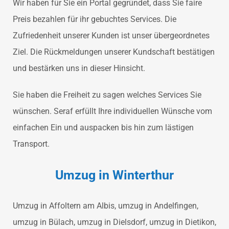
Wir haben für Sie ein Portal gegründet, dass Sie faire
Preis bezahlen für ihr gebuchtes Services. Die
Zufriedenheit unserer Kunden ist unser übergeordnetes
Ziel. Die Rückmeldungen unserer Kundschaft bestätigen
und bestärken uns in dieser Hinsicht.
Sie haben die Freiheit zu sagen welches Services Sie
wünschen. Seraf erfüllt Ihre individuellen Wünsche vom
einfachen Ein und auspacken bis hin zum lästigen
Transport.
Umzug in Winterthur
Umzug in Affoltern am Albis, umzug in Andelfingen,
umzug in Bülach, umzug in Dielsdorf, umzug in Dietikon,