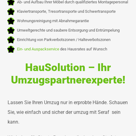
Ab- und Aufbau Ihrer Möbel durch qualifiziertes Montagepersonal
Klaviertransporte, Tresortransporte und Schwertransporte
Wohnungsreinigung mit Abnahmegarantie
Umweltgerechte und saubere Entsorgung und Entrümpelung
Einrichtung von Parkverbotszonen / Halteverbotszonen
Ein- und Auspackservice
des Hausrates auf Wunsch
HauSolution – Ihr
Umzugspartnerexperte!
Lassen Sie Ihren Umzug nur in erprobte Hände. Schauen
Sie, wie einfach und sicher der umzug mit Seraf sein
kann.