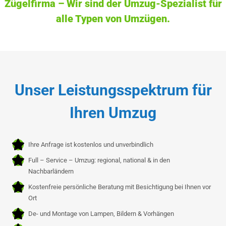
Zügelfirma – Wir sind der
Umzug-Spezialist
für
alle Typen von
Umzügen
.
Unser Leistungsspektrum für
Ihren Umzug
Ihre Anfrage ist kostenlos und unverbindlich
Full – Service – Umzug: regional, national & in den
Nachbarländern
Kostenfreie persönliche Beratung mit Besichtigung bei Ihnen vor
Ort
De- und Montage von Lampen, Bildern & Vorhängen